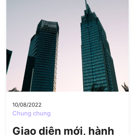
10/08/2022
Chung chung
Giao diện mới, hành