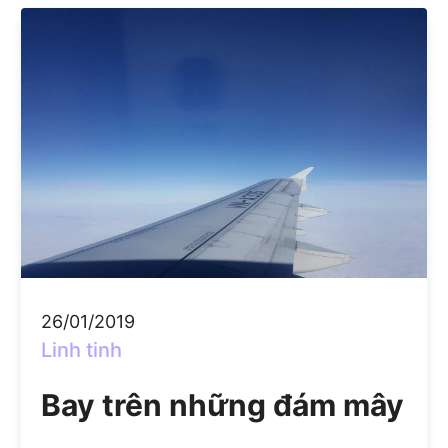
26/01/2019
Linh tinh
Bay trên những đám mây