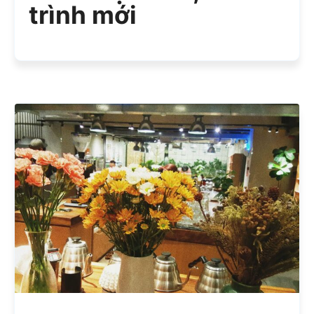
trình mới