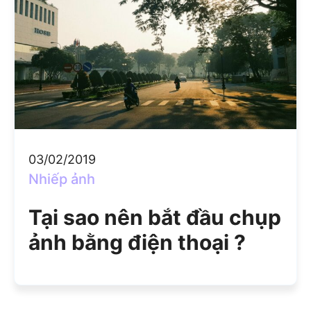
03/02/2019
Nhiếp ảnh
Tại sao nên bắt đầu chụp
ảnh bằng điện thoại ?