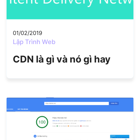
01/02/2019
Lập Trình Web
CDN là gì và nó gì hay