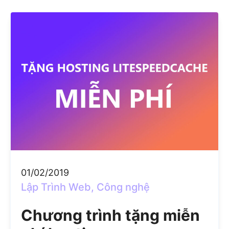
01/02/2019
Lập Trình Web
,
Công nghệ
Chương trình tặng miễn