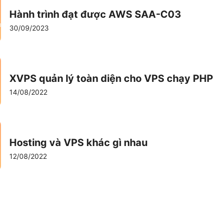
Hành trình đạt được AWS SAA-C03
30/09/2023
XVPS quản lý toàn diện cho VPS chạy PHP
14/08/2022
Hosting và VPS khác gì nhau
12/08/2022