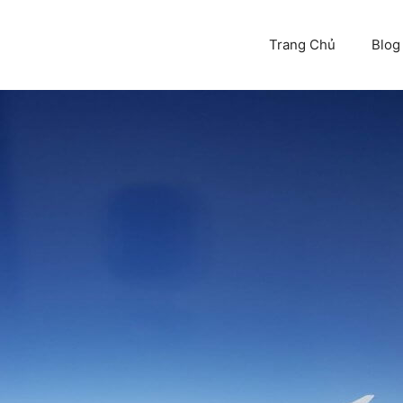
Trang Chủ
Blog