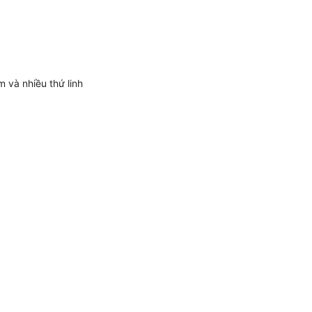
m và nhiều thứ linh