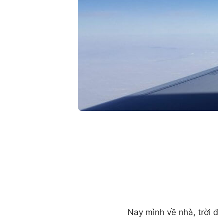
Nay mình về nhà, trời 