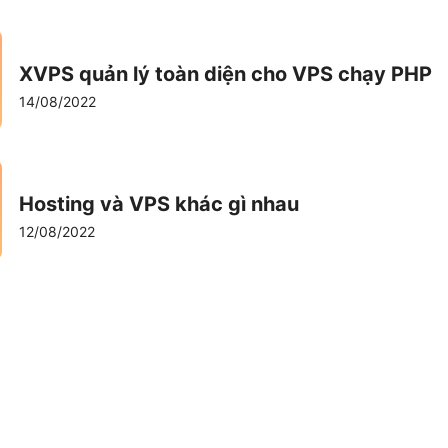
XVPS quản lý toàn diện cho VPS chạy PHP
14/08/2022
Hosting và VPS khác gì nhau
12/08/2022