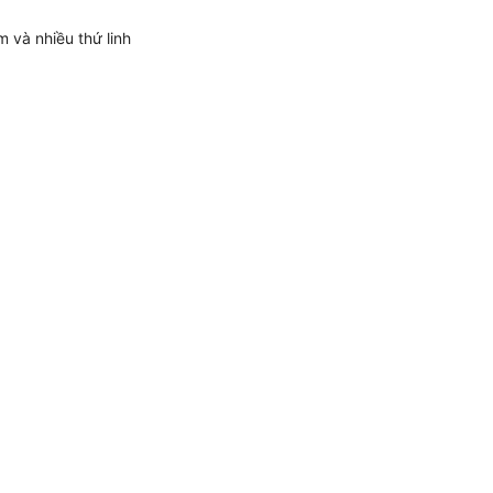
m và nhiều thứ linh