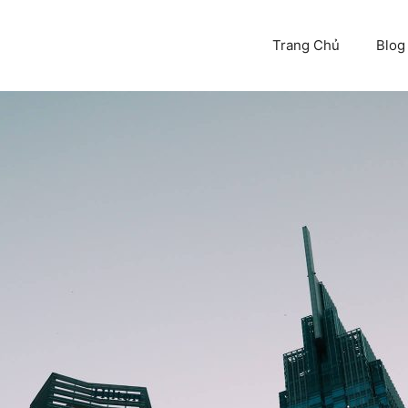
Trang Chủ
Blog